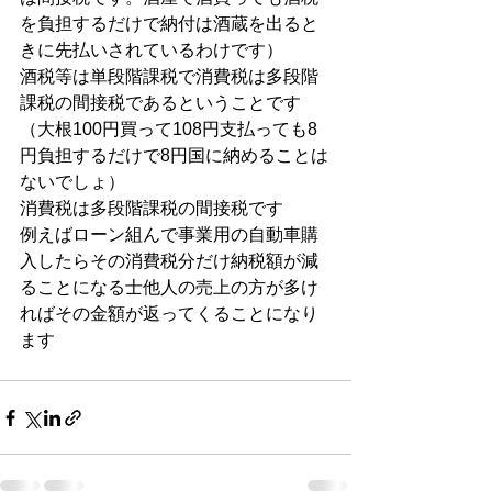
を負担するだけで納付は酒蔵を出ると
きに先払いされているわけです）
酒税等は単段階課税で消費税は多段階
課税の間接税であるということです
（大根100円買って108円支払っても8
円負担するだけで8円国に納めることは
ないでしょ）
消費税は多段階課税の間接税です
例えばローン組んで事業用の自動車購
入したらその消費税分だけ納税額が減
ることになる士他人の売上の方が多け
ればその金額が返ってくることになり
ます