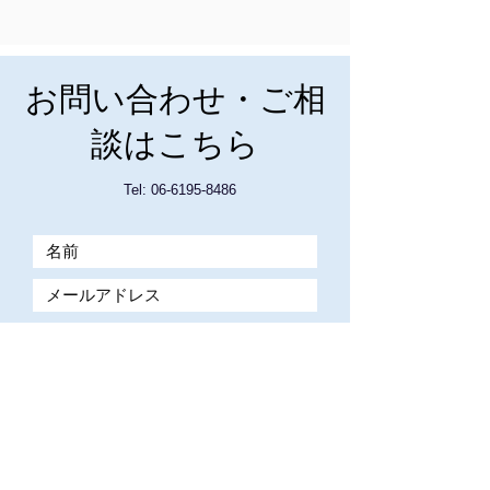
お問い合わせ・ご相
談はこちら
Tel: 06-6195-8486