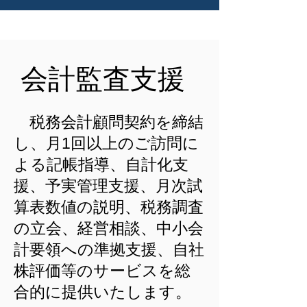
会計監査支援
税務会計顧問契約を締結
し、月1回以上のご訪問に
よる記帳指導、自計化支
援、予実管理支援、月次試
算表数値の説明、税務調査
の立会、経営相談、中小会
計要領への準拠支援、自社
株評価等のサービスを総
合的に提供いたします。