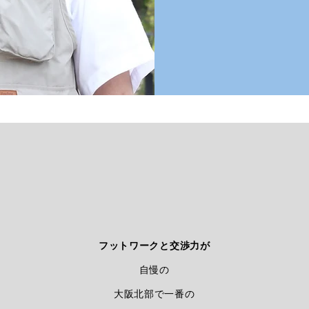
フットワークと交渉力が
自慢の
大阪北部で一番の