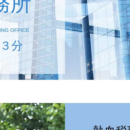
務所
ING OFFICE
３分