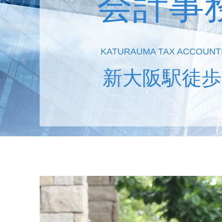
会計事
KATURAUMA TAX ACCOUNT
新大阪駅徒歩