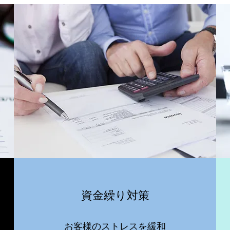
資金繰り対策
お客様のストレスを緩和