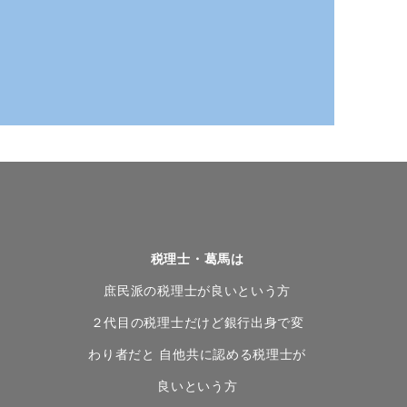
税理士・葛馬は
庶民派の税理士が良いという方
２代目の税理士だけど銀行出身で変
わり者だと 自他共に認める税理士が
良いという方