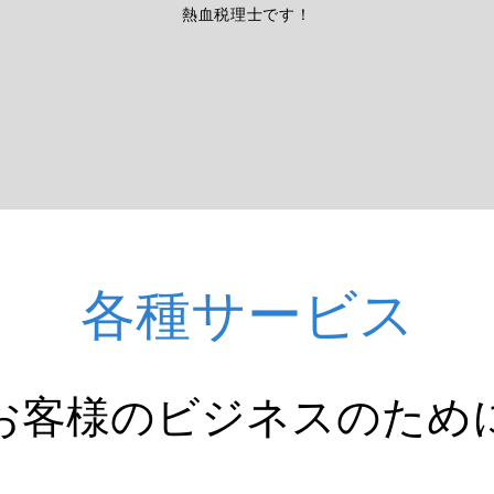
熱血税理士です！
各種サービス
お客様のビジネスのため