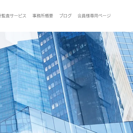
計監査サービス
事務所概要
ブログ
会員様専用ページ