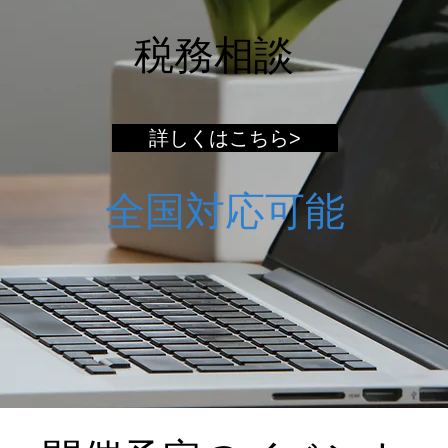
税務相談
詳しくはこちら>
全国対応可能