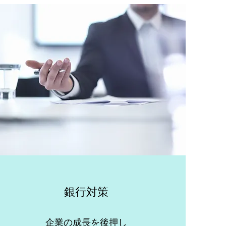
銀行対策
企業の成長を後押し